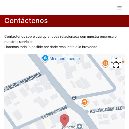
Contáctenos
Contáctenos sobre cualquier cosa relacionada con nuestra empresa o
nuestros servicios.
Haremos todo lo posible por darle respuesta a la brevedad.